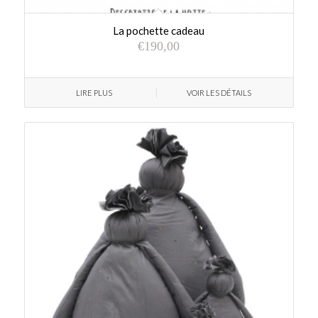
La pochette cadeau
€
190,00
LIRE PLUS
VOIR LES DÉTAILS