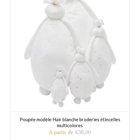
Poupée modèle Hair blanche broderies étincelles
multicolores
A partir de
€
38,00