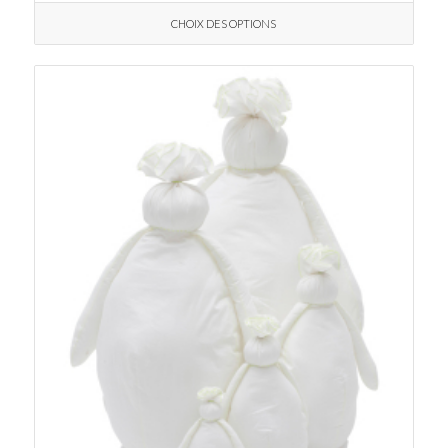
CHOIX DES OPTIONS