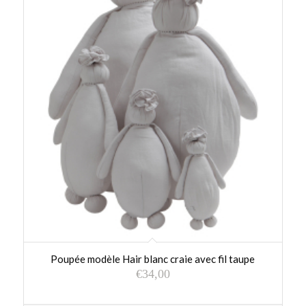
Poupée modèle Hair blanc craie avec fil taupe
€
34,00