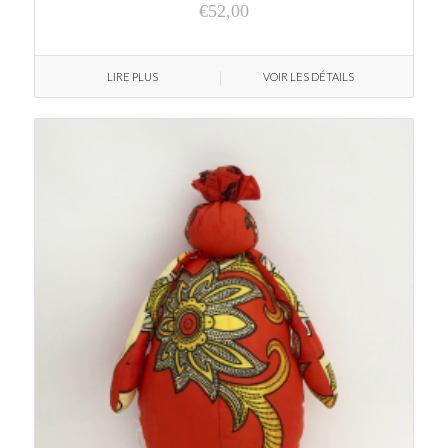
€
52,00
LIRE PLUS
VOIR LES DÉTAILS