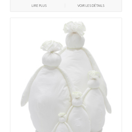
LIRE PLUS
VOIR LES DÉTAILS