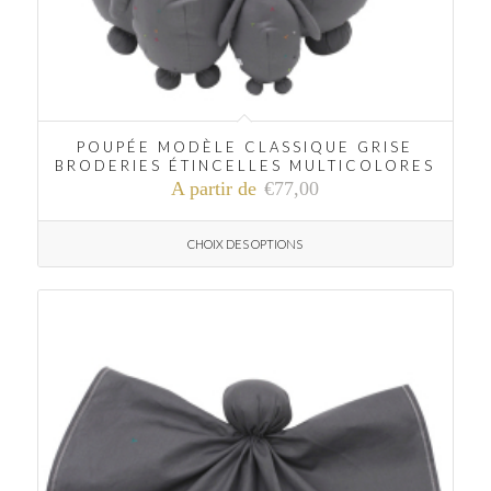
POUPÉE MODÈLE CLASSIQUE GRISE
BRODERIES ÉTINCELLES MULTICOLORES
A partir de
€
77,00
CHOIX DES OPTIONS