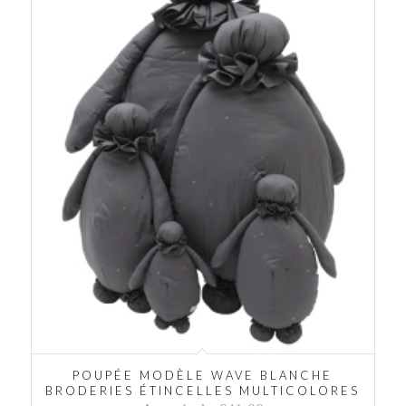
POUPÉE MODÈLE WAVE BLANCHE
BRODERIES ÉTINCELLES MULTICOLORES