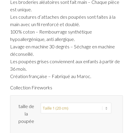
Les broderies aléatoires sont fait main – Chaque pièce
est unique.
Les coutures d’attaches des poupées sont faites à la
main avec un fil renforcé et doublé.
100% coton – Rembourrage synthétique
hypoallergénique, anti allergique.
Lavage en machine 30 degrés – Séchage en machine
déconseillé.
Les poupées grises conviennent aux enfants à partir de
36 mois.
Création française – Fabriqué au Maroc.
Collection Fireworks
taille de
la
poupée