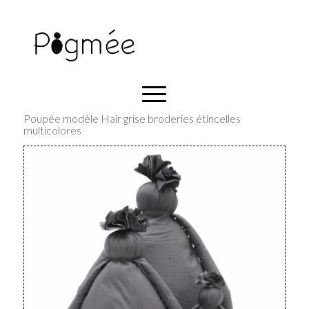
Poupée modèle Hair grise broderies étincelles
multicolores