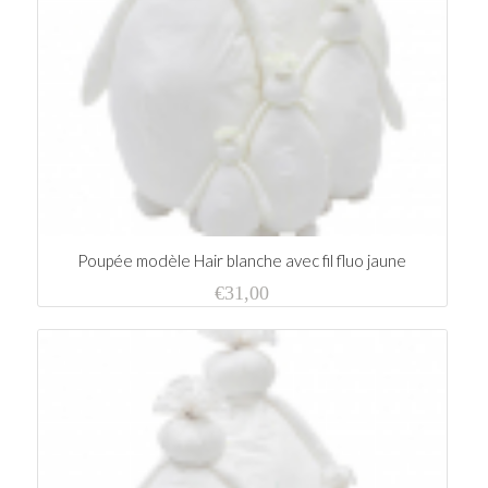
Poupée modèle Hair blanche avec fil fluo jaune
€
31,00