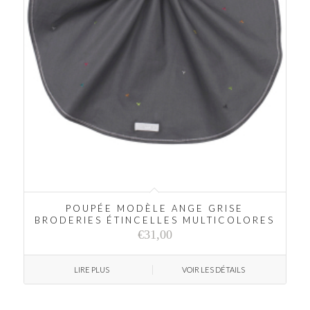
POUPÉE MODÈLE ANGE GRISE
BRODERIES ÉTINCELLES MULTICOLORES
€
31,00
LIRE PLUS
VOIR LES DÉTAILS