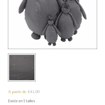
A partir de
€
41,00
Existe en 5 tailles