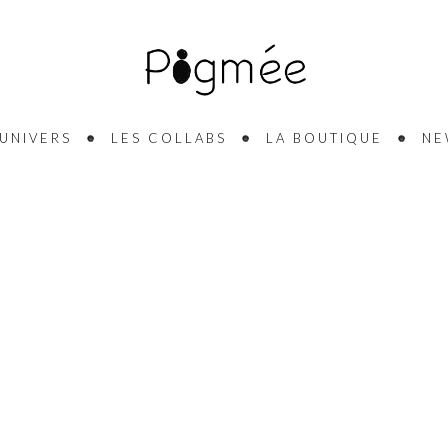
’UNIVERS
LES COLLABS
LA BOUTIQUE
NE